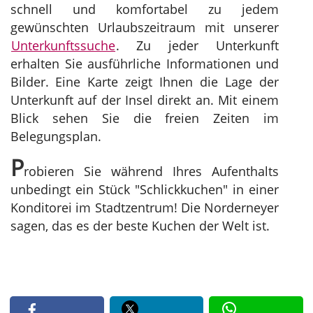
schnell und komfortabel zu jedem
gewünschten Urlaubszeitraum mit unserer
Unterkunftssuche
. Zu jeder Unterkunft
erhalten Sie ausführliche Informationen und
Bilder. Eine Karte zeigt Ihnen die Lage der
Unterkunft auf der Insel direkt an. Mit einem
Blick sehen Sie die freien Zeiten im
Belegungsplan.
P
robieren Sie während Ihres Aufenthalts
unbedingt ein Stück "Schlickkuchen" in einer
Konditorei im Stadtzentrum! Die Norderneyer
sagen, das es der beste Kuchen der Welt ist.