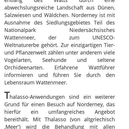
abwechslungsreiche Landschaft aus Dünen,
Salzwiesen und Wäldchen. Norderney ist mit
Ausnahme des Siedlungsgebietes Teil des
Nationalpark Niedersächsisches
Wattenmeer, der zum UNESCO-
Weltnaturerbe gehört. Zur einzigartigen Tier-
und Pflanzenwelt zählen unter anderem viele
Vogelarten, Seehunde und seltene
Orchideenarten. Erfahrene Wattführer
informieren und führen Sie durch den
Lebensraum Wattenmeer.
T
halasso-Anwendungen sind ein weiterer
Grund für einen Besuch auf Norderney, das
hierfür ein umfangreiches Angebot
bereithält. Mit Thalasso (von altgriechisch
‚Meer') wird die Behandlung mit allen