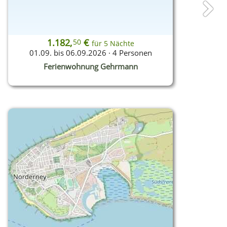
Next
1.182,
€
50
für 5 Nächte
01.09. bis 06.09.2026 · 4 Personen
Ferienwohnung Gehrmann