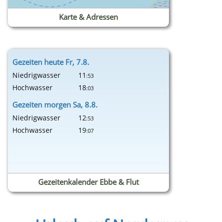
Karte & Adressen
Gezeiten heute Fr, 7.8.
Niedrigwasser
11
:53
Hochwasser
18
:03
Gezeiten morgen Sa, 8.8.
Niedrigwasser
12
:53
Hochwasser
19
:07
Gezeitenkalender Ebbe & Flut