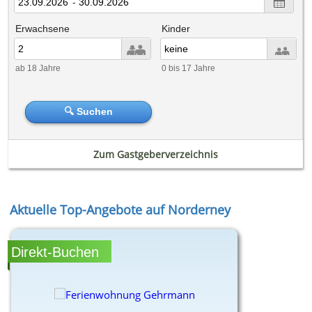
-
Erwachsene
Kinder
ab 18 Jahre
0 bis 17 Jahre
🔍 Suchen
Zum Gastgeberverzeichnis
Aktuelle Top-Angebote auf Norderney