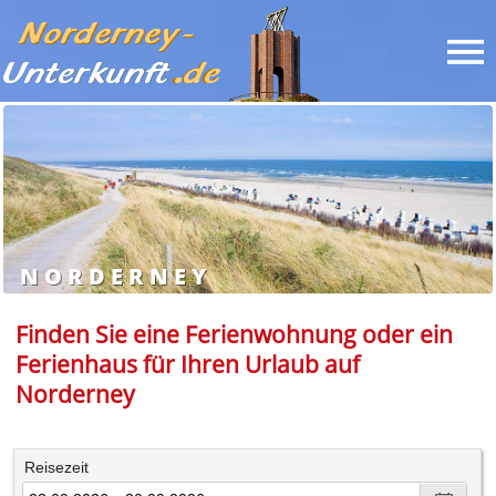
NORDERNEY
Finden Sie eine Ferienwohnung oder ein
Ferienhaus für Ihren Urlaub auf
Norderney
Reisezeit