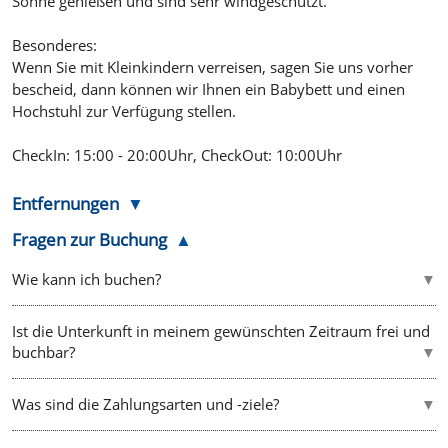
Sonne genießen und sind sehr windgeschützt.
Besonderes:
Wenn Sie mit Kleinkindern verreisen, sagen Sie uns vorher
bescheid, dann können wir Ihnen ein Babybett und einen
Hochstuhl zur Verfügung stellen.
CheckIn: 15:00 - 20:00Uhr, CheckOut: 10:00Uhr
Entfernungen
Fragen zur Buchung
Wie kann ich buchen?
Ist die Unterkunft in meinem gewünschten Zeitraum frei und
buchbar?
Was sind die Zahlungsarten und -ziele?