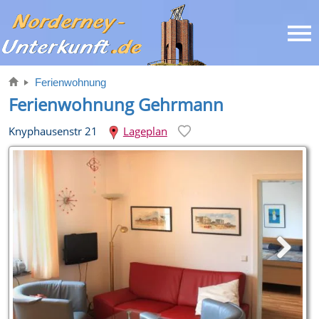
Ferienwohnung
Ferienwohnung Gehrmann
Knyphausenstr 21
Lageplan