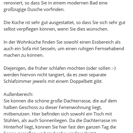
renoviert, so dass Sie in einem modernen Bad eine
großzügige Dusche vorfinden.
Die Küche ist sehr gut ausgestattet, so dass Sie sich sehr gut
selbst verpflegen können, wenn Sie dies wünschen.
In der Wohnküche finden Sie sowohl einen Essbereich als
auch ein Sofa mit Sesseln, um einen ruhigen Fernsehabend
machen zu können.
Diejenigen, die früher schlafen möchten (oder sollen :-)
werden hiervon nicht tangiert, da es zwei separate
Schlafzimmer jeweils mit einem Doppelbett gibt.
Außenbereich:
Sie können die schöne große Dachterrasse, die auf dem
halben Geschoss zu dieser Ferienwohnung liegt,
mitbenutzen. Hier befinden sich sowohl ein Tisch mit
Stühlen, als auch Sonnenliegen. Da die Dachterrasse im
Hinterhof liegt, können Sie hier fast den ganzen Tag die