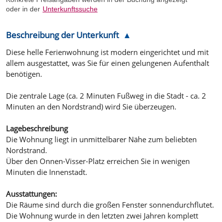
oder in der
Unterkunftssuche
Beschreibung der Unterkunft
Diese helle Ferienwohnung ist modern eingerichtet und mit
allem ausgestattet, was Sie für einen gelungenen Aufenthalt
benötigen.
Die zentrale Lage (ca. 2 Minuten Fußweg in die Stadt - ca. 2
Minuten an den Nordstrand) wird Sie überzeugen.
Lagebeschreibung
Die Wohnung liegt in unmittelbarer Nähe zum beliebten
Nordstrand.
Über den Onnen-Visser-Platz erreichen Sie in wenigen
Minuten die Innenstadt.
Ausstattungen:
Die Räume sind durch die großen Fenster sonnendurchflutet.
Die Wohnung wurde in den letzten zwei Jahren komplett