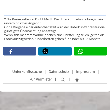
* Die Preise gelten in € inkl. MwSt. Die Unterkunftsdarstellung ist ein
unverbindliches Angebot.
Ohne Vorgabe einer Aufenthaltszeit wird der Unterkunftspreis für die
günstigste Übernachtung angezeigt.
Wenn sich mehrere Wohneinheiten eine Darstellung teilen, gelten die
Fotos auszugsweise. Kinderbetten gelten für Kinder bis 36 Monate.
Unterkunftssuche
|
Datenschutz
|
Impressum
|
Für Vermieter
|
|