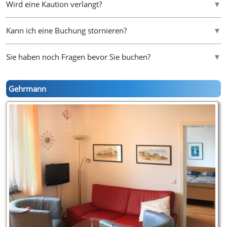
Wird eine Kaution verlangt?
Kann ich eine Buchung stornieren?
Sie haben noch Fragen bevor Sie buchen?
Gehrmann