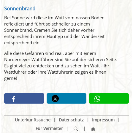
Sonnenbrand
Bei Sonne wird diese im Watt vom nassen Boden
reflektiert und führt so schneller zu einem
Sonnenbrand. Cremen Sie sich daher vorher
entsprechend ihrem Hauttyp und der Wanderzeit
entsprechend ein.
Alle diese Gefahren sind real, aber mit einem
Norderneyer Wattführer sind Sie auf der sicheren Seite.
Es gibt viel zu entdecken und zu sehen im Watt - Ihr
Wattführer oder Ihre Wattführerin zeigen es Ihnen
gerne!
Unterkunftssuche
|
Datenschutz
|
Impressum
|
Für Vermieter
|
|