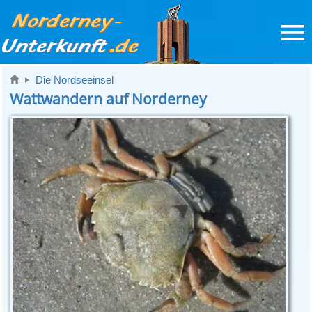
Die Nordseeinsel
Wattwandern auf Norderney