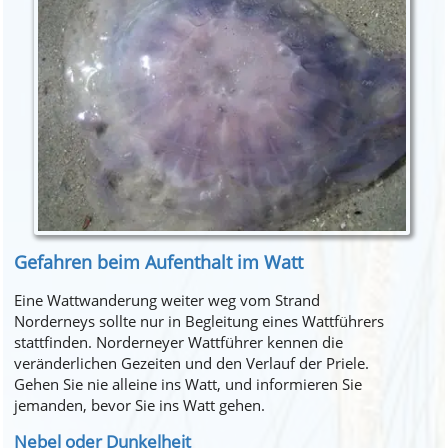
Gefahren beim Aufenthalt im Watt
Eine Wattwanderung weiter weg vom Strand
Norderneys sollte nur in Begleitung eines Wattführers
stattfinden. Norderneyer Wattführer kennen die
veränderlichen Gezeiten und den Verlauf der Priele.
Gehen Sie nie alleine ins Watt, und informieren Sie
jemanden, bevor Sie ins Watt gehen.
Nebel oder Dunkelheit