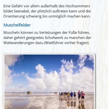
Eine Gefahr vor allem außerhalb des Hochsommers
bildet Seenebel, der plötzlich auftreten kann und die
Orientierung schwierig bis unmöglich machen kann.
Muschelfelder
Muscheln können zu Verletzungen der Füße führen,
daher gehört geeignetes Schuhwerk zu manchen der
Wattwanderungen dazu (Wattführer vorher fragen).