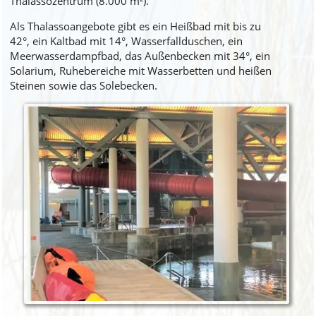
Thalassozentrum (8.000 m²).
Als Thalassoangebote gibt es ein Heißbad mit bis zu
42°, ein Kaltbad mit 14°, Wasserfallduschen, ein
Meerwasserdampfbad, das Außenbecken mit 34°, ein
Solarium, Ruhebereiche mit Wasserbetten und heißen
Steinen sowie das Solebecken.