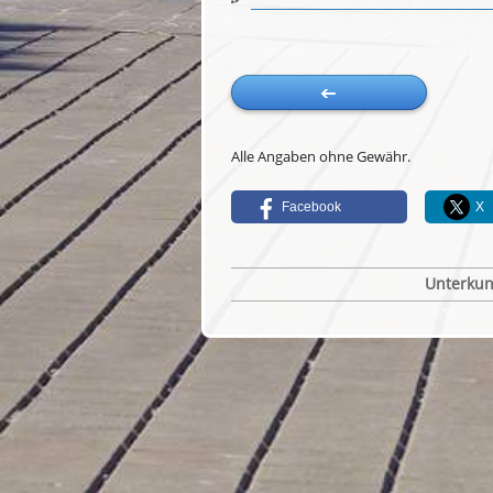
Alle Angaben ohne Gewähr.
Facebook
X
Unterkun