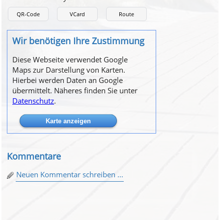
QR-Code
VCard
Route
Wir benötigen Ihre Zustimmung
Diese Webseite verwendet Google
Maps zur Darstellung von Karten.
Hierbei werden Daten an Google
übermittelt. Näheres finden Sie unter
Datenschutz
.
Kommentare
Neuen Kommentar schreiben ...