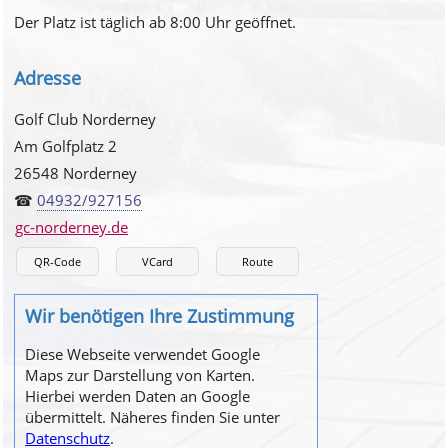
Der Platz ist täglich ab 8:00 Uhr geöffnet.
Adresse
Golf Club Norderney
Am Golfplatz 2
26548 Norderney
☎
04932/927156
gc-norderney.de
QR-Code
VCard
Route
Wir benötigen Ihre Zustimmung
Diese Webseite verwendet Google
Maps zur Darstellung von Karten.
Hierbei werden Daten an Google
übermittelt. Näheres finden Sie unter
Datenschutz
.