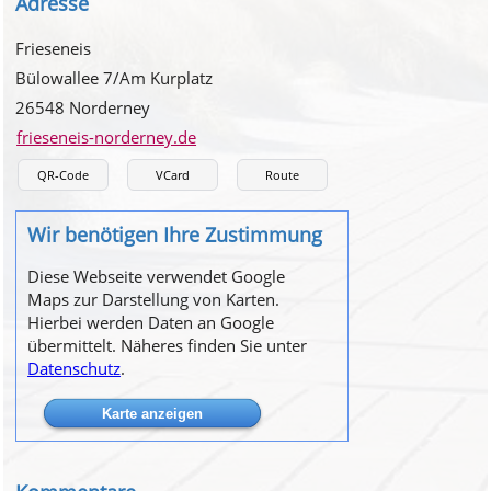
Adresse
Frieseneis
Bülowallee 7/Am Kurplatz
26548 Norderney
frieseneis-norderney.de
QR-Code
VCard
Route
Wir benötigen Ihre Zustimmung
Diese Webseite verwendet Google
Maps zur Darstellung von Karten.
Hierbei werden Daten an Google
übermittelt. Näheres finden Sie unter
Datenschutz
.