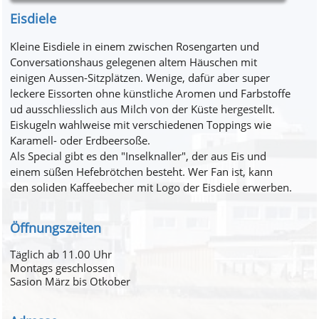
Eisdiele
Kleine Eisdiele in einem zwischen Rosengarten und
Conversationshaus gelegenen altem Häuschen mit
einigen Aussen-Sitzplätzen. Wenige, dafür aber super
leckere Eissorten ohne künstliche Aromen und Farbstoffe
ud ausschliesslich aus Milch von der Küste hergestellt.
Eiskugeln wahlweise mit verschiedenen Toppings wie
Karamell- oder Erdbeersoße.
Als Special gibt es den "Inselknaller", der aus Eis und
einem süßen Hefebrötchen besteht. Wer Fan ist, kann
den soliden Kaffeebecher mit Logo der Eisdiele erwerben.
Öffnungszeiten
Täglich ab 11.00 Uhr
Montags geschlossen
Sasion März bis Otkober