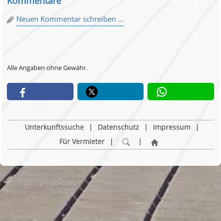
Kommentare
Neuen Kommentar schreiben ...
Alle Angaben ohne Gewähr.
Unterkunftssuche
|
Datenschutz
|
Impressum
|
Für Vermieter
|
|