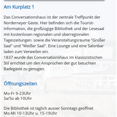
Am Kurplatz 1
Das Conversationshaus ist der zentrale Treffpunkt der
Norderneyer Gäste. Hier befinden sich die Tourist-
Information, die großzügige Bibliothek und der Lesesaal
mit kostenlosen regionalen und überregionalen
Tageszeitungen. sowie die Veranstaltungsräume "Großer
Saal" und "Weißer Saal". Eine Lounge und eine Salonbar
laden zum Verweilen ein.
1837 wurde das Conversationshaus im klassizistischen
Stil errichtet um den Ansprüchen der gut betuchten
Badegäste zu genügen.
Öffnungszeiten
Mo-Fr 9-23Uhr
Sa/So ab 10Uhr
Die Bibliothek ist täglich ausser Sonntags geöffnet
Mo-Mi 10-13Uhr u. 15-19Uhr