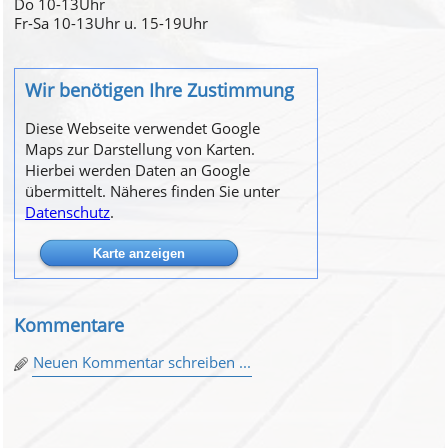
Do 10-13Uhr
Fr-Sa 10-13Uhr u. 15-19Uhr
Wir benötigen Ihre Zustimmung
Diese Webseite verwendet Google
Maps zur Darstellung von Karten.
Hierbei werden Daten an Google
übermittelt. Näheres finden Sie unter
Datenschutz
.
Kommentare
Neuen Kommentar schreiben ...